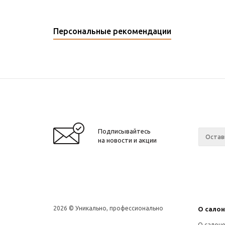
Персональные рекомендации
Подписывайтесь
на новости и акции
2026 © Уникально, профессионально
О сало
О салон