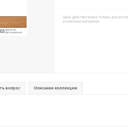
Цена действительна только для интер
розничных магазинах
ть вопрос
Описание коллекции