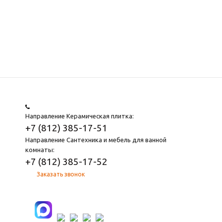
Направление Керамическая плитка:
+7 (812) 385-17-51
Направление Сантехника и мебель для ванной
комнаты:
+7 (812) 385-17-52
Заказать звонок