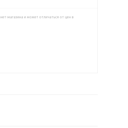
нет-магазина и может отличаться от цен в