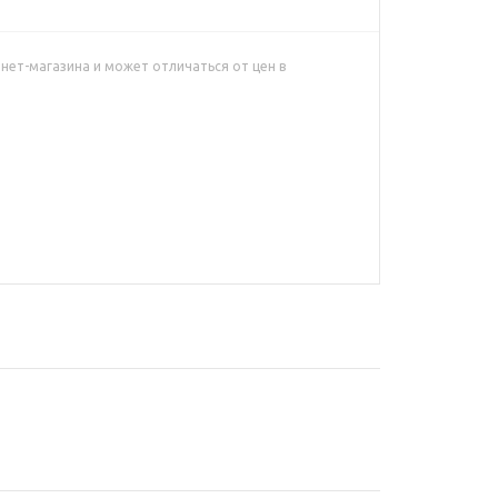
нет-магазина и может отличаться от цен в