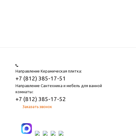
Направление Керамическая плитка:
+7 (812) 385-17-51
Направление Сантехника и мебель для ванной
комнаты:
+7 (812) 385-17-52
Заказать звонок