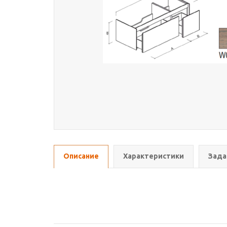
Описание
Характеристики
Зада