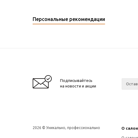
Персональные рекомендации
Подписывайтесь
на новости и акции
2026 © Уникально, профессионально
О сало
О салон