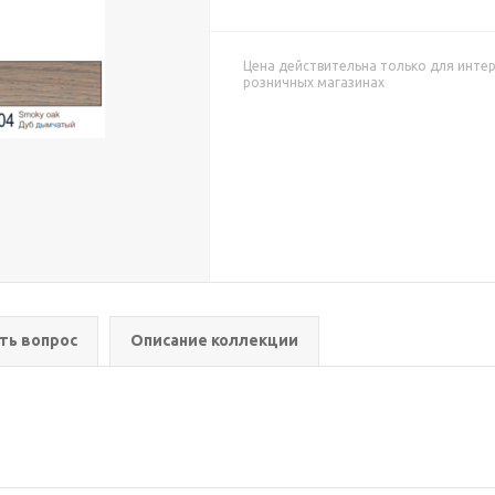
Цена действительна только для интер
розничных магазинах
ть вопрос
Описание коллекции