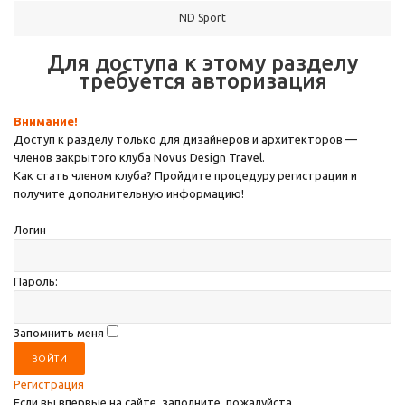
ND Sport
Для доступа к этому разделу
требуется авторизация
Внимание!
Доступ к разделу только для дизайнеров и архитекторов —
членов закрытого клуба Novus Design Travel.
Как стать членом клуба? Пройдите процедуру регистрации и
получите дополнительную информацию!
Логин
Пароль:
Запомнить меня
ВОЙТИ
Регистрация
Если вы впервые на сайте, заполните, пожалуйста,