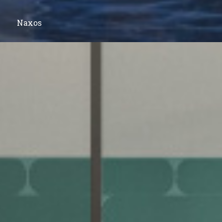
Naxos