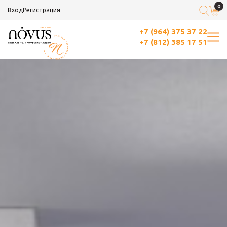
0
Вход
Регистрация
+7 (964) 375 37 22
+7 (812) 385 17 51