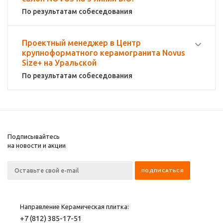
По результатам собеседования
Проектный менеджер в Центр
крупноформатного керамогранита Novus
Size+ на Уральской
По результатам собеседования
Подписывайтесь
на новости и акции
Направление Керамическая плитка:
+7 (812) 385-17-51