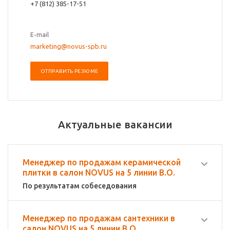
+7 (812) 385-17-51
E-mail
marketing@novus-spb.ru
ОТПРАВИТЬ РЕЗЮМЕ
Актуальные вакансии
Менеджер по продажам керамической
плитки в салон NOVUS на 5 линии В.О.
По результатам собеседования
Менеджер по продажам сантехники в
салон NOVUS на 5 линии В.О.