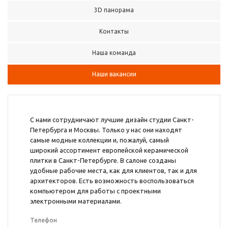
3D панорама
Контакты
Наша команда
Наши вакансии
С нами сотрудничают лучшие дизайн студии Санкт-
Петербурга и Москвы. Только у нас они находят
самые модные коллекции и, пожалуй, самый
широкий ассортимент европейской керамической
плитки в Санкт-Петербурге. В салоне созданы
удобные рабочие места, как для клиентов, так и для
архитекторов. Есть возможность воспользоваться
компьютером для работы с проектными
электронными материалами.
Телефон