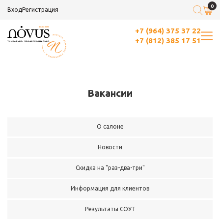
0
Вход
Регистрация
+7 (964) 375 37 22
+7 (812) 385 17 51
Вакансии
О салоне
Новости
Скидка на "раз-два-три"
Информация для клиентов
Результаты СОУТ