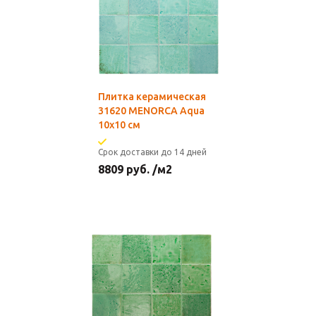
Плитка керамическая
31620 MENORCA Aqua
10х10 см
Срок доставки до 14 дней
8809
руб.
/м2