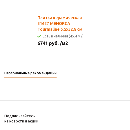
Плитка керамическая
31627 MENORCA
Tourmaline 6,5х32,8 см
Есть в наличии (45.4 м2)
6741
руб.
/м2
Персональные рекомендации
Подписывайтесь
на новости и акции