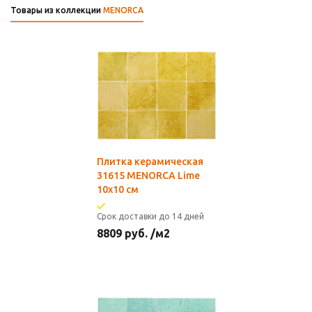
Товары из коллекции
MENORCA
Плитка керамическая
31615 MENORCA Lime
10х10 см
Срок доставки до 14 дней
8809
руб.
/м2