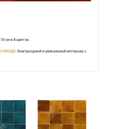
0 см в 8 цветах.
.
 УХОДУ,
благородный и уникальный интерьер с