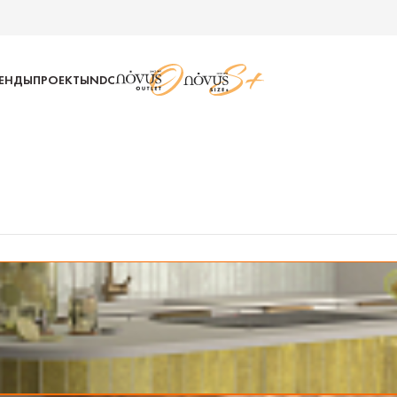
РЕНДЫ
ПРОЕКТЫ
NDC