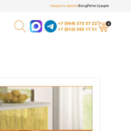
Заказать звонок
Вход
Регистрация
+7 (964) 375 37 22
0
+7 (812) 385 17 51