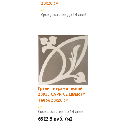
20x20 см
Срок доставки до 14 дней
Гранит керамический
20933 CAPRICE LIBERTY
Taupe 20x20 см
Срок доставки до 14 дней
6322.3
руб.
/м2