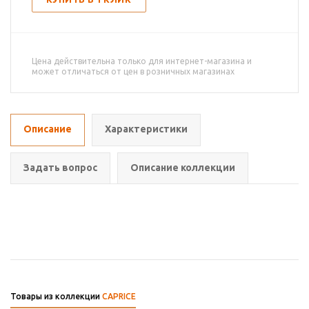
Цена действительна только для интернет-магазина и
может отличаться от цен в розничных магазинах
Описание
Характеристики
Задать вопрос
Описание коллекции
Товары из коллекции
CAPRICE