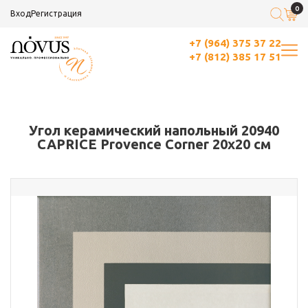
0
Вход
Регистрация
+7 (964) 375 37 22
+7 (812) 385 17 51
Угол керамический напольный 20940
CAPRICE Provence Corner 20х20 см