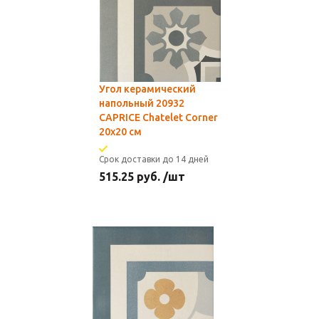
Угол керамический
напольный 20932
CAPRICE Chatelet Corner
20x20 см
Срок доставки до 14 дней
515.25
руб.
/шт