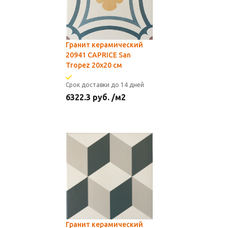
Гранит керамический
20941 CAPRICE San
Tropez 20x20 см
Срок доставки до 14 дней
6322.3
руб.
/м2
Гранит керамический