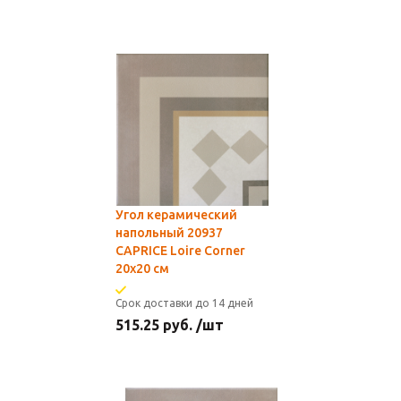
Угол керамический
напольный 20937
CAPRICE Loire Corner
20x20 см
Срок доставки до 14 дней
515.25
руб.
/шт