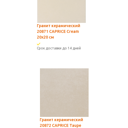
Гранит керамический
20871 CAPRICE Cream
20x20 см
Срок доставки до 14 дней
Гранит керамический
20872 CAPRICE Taupe