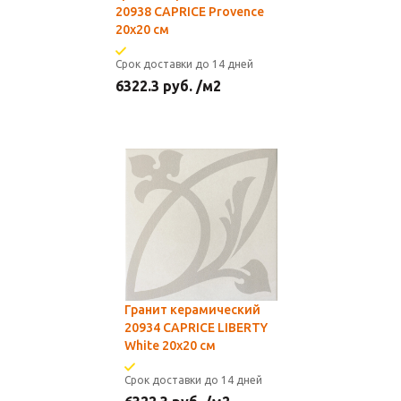
20938 CAPRICE Provence
20x20 см
Срок доставки до 14 дней
6322.3
руб.
/м2
Гранит керамический
20934 CAPRICE LIBERTY
White 20x20 см
Срок доставки до 14 дней