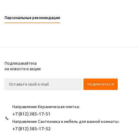
Персональные рекомендации
Подписывайтесь
на новости и акции
Направление Керамическая плитка:
+7 (812) 385-17-51
Направление Сантехника и мебель для ванной комнаты:
+7 (812) 385-17-52