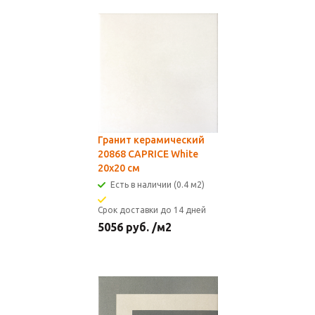
Гранит керамический
20868 CAPRICE White
20x20 см
Есть в наличии (0.4 м2)
Срок доставки до 14 дней
5056
руб.
/м2