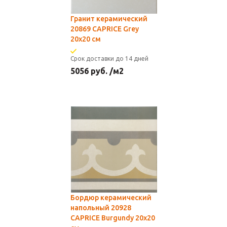
Гранит керамический
20869 CAPRICE Grey
20x20 см
Срок доставки до 14 дней
5056
руб.
/м2
Бордюр керамический
напольный 20928
CAPRICE Burgundy 20x20