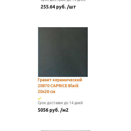
255.64
руб.
/шт
Гранит керамический
20870 CAPRICE Black
20x20 см
Срок доставки до 14 дней
5056
руб.
/м2