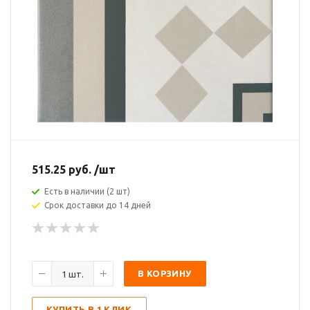
515.25
руб.
/шт
Есть в наличии (2 шт)
Срок доставки до 14 дней
В КОРЗИНУ
КУПИТЬ В 1 КЛИК