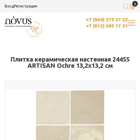
0
Вход
Регистрация
+7 (964) 375 37 22
+7 (812) 385 17 51
Плитка керамическая настенная 24455
ARTISAN Ochre 13,2х13,2 см