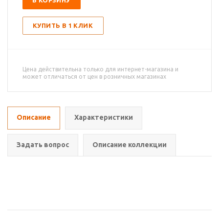
В КОРЗИНУ
КУПИТЬ В 1 КЛИК
Цена действительна только для интернет-магазина и
может отличаться от цен в розничных магазинах
Описание
Характеристики
Задать вопрос
Описание коллекции