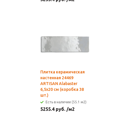
Плитка керамическая
настенная 24469
ARTISAN Alabaster
6,5х20 см (коробка 38
шт.)
Есть в наличии (55.1 м2)
5255.4
руб.
/м2