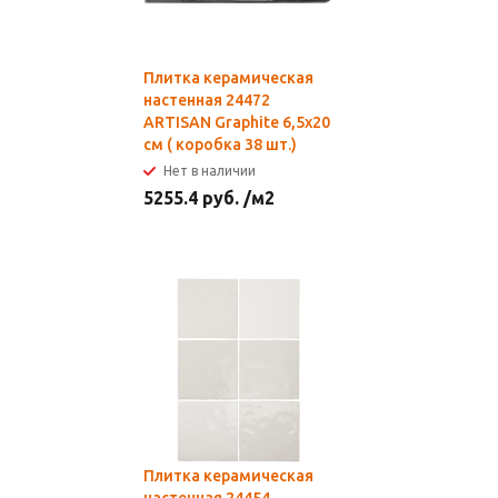
Плитка керамическая
настенная 24472
ARTISAN Graphite 6,5х20
см ( коробка 38 шт.)
Нет в наличии
5255.4
руб.
/м2
Плитка керамическая