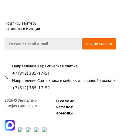
Подписывайтесь
на новости и акции
Направление Керамическая плитка:
+7 (812) 385-17-51
Направление Сантехника и мебель для ванной комнаты:
+7 (812) 385-17-52
2026 © Уникально,
О салоне
профессионально
Каталог
Помощь