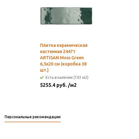
Плитка керамическая
настенная 24471
ARTISAN Moss Green
6,5х20 см (коробка 38
шт.)
Есть в наличии (103 м2)
5255.4
руб.
/м2
Персональные рекомендации