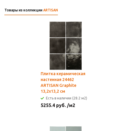
Товары из коллекции
ARTISAN
Плитка керамическая
настенная 24462
ARTISAN Graphite
13,2х13,2 см
Есть в наличии (28.2 м2)
5255.4
руб.
/м2