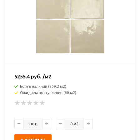
5255.4
руб.
/м2
Есть в наличии (209.2 м2)
Ожидаем поступление (60 м2)