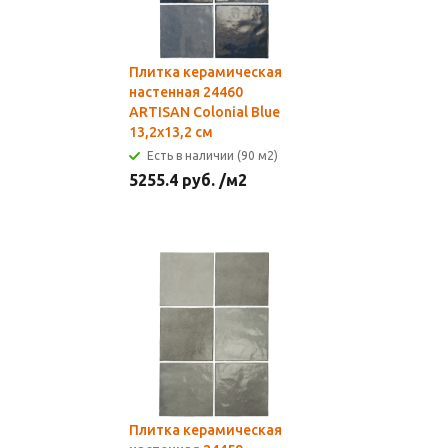
Плитка керамическая
настенная 24460
ARTISAN Colonial Blue
13,2х13,2 см
Есть в наличии (90 м2)
5255.4
руб.
/м2
Плитка керамическая