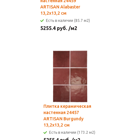
настенная 24459
ARTISAN Alabaster
13,2х13,2 см
Есть в наличии (85.7 м2)
5255.4
руб.
/м2
Плитка керамическая
настенная 24457
ARTISAN Burgundy
13,2х13,2 см
Есть в наличии (173.2 м2)