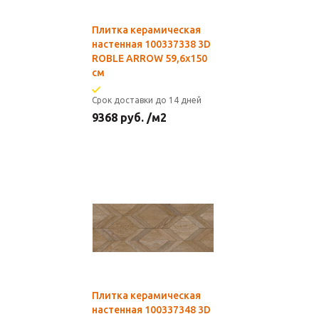
Плитка керамическая
настенная 100337338 3D
ROBLE ARROW 59,6х150
см
Срок доставки до 14 дней
9368
руб.
/м2
Плитка керамическая
настенная 100337348 3D