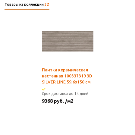
Товары из коллекции
3D
Плитка керамическая
настенная 100337319 3D
SILVER LINE 59,6х150 см
Срок доставки до 14 дней
9368
руб.
/м2