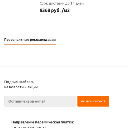
Срок доставки до 14 дней
9368
руб.
/м2
Персональные рекомендации
Подписывайтесь
на новости и акции
Направление Керамическая плитка: