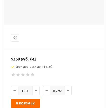
9368
руб.
/м2
Срок доставки до 14 дней
В КОРЗИНУ