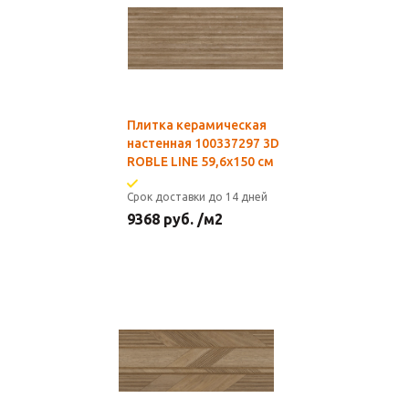
Плитка керамическая
настенная 100337297 3D
ROBLE LINE 59,6х150 см
Срок доставки до 14 дней
9368
руб.
/м2