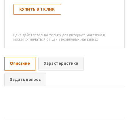
КУПИТЬ В 1 КЛИК
Цена действительна только для интернет-магазина и
может отличаться от цен в розничных магазинах
Описание
Характеристики
Задать вопрос