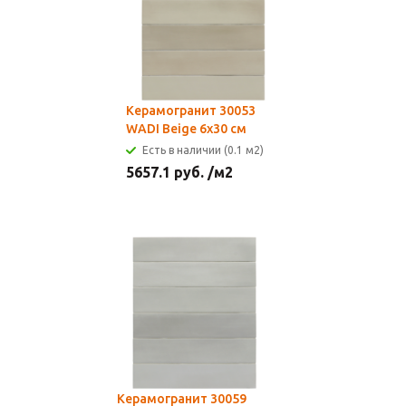
Керамогранит 30053
WADI Beige 6x30 см
Есть в наличии (0.1 м2)
5657.1
руб.
/м2
Керамогранит 30059