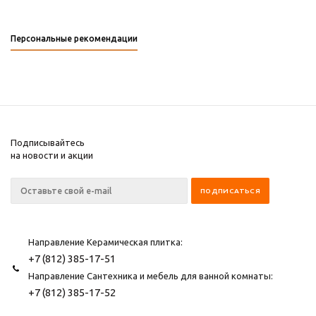
Персональные рекомендации
Подписывайтесь
на новости и акции
Направление Керамическая плитка:
+7 (812) 385-17-51
Направление Сантехника и мебель для ванной комнаты:
+7 (812) 385-17-52