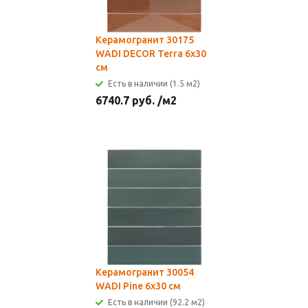
Керамогранит 30175
WADI DECOR Terra 6x30
см
Есть в наличии (1.5 м2)
6740.7
руб.
/м2
Керамогранит 30054
WADI Pine 6x30 см
Есть в наличии (92.2 м2)