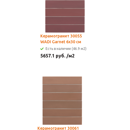
Керамогранит 30055
WADI Garnet 6x30 см
Есть в наличии (46.9 м2)
5657.1
руб.
/м2
Керамогранит 30061