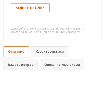
КУПИТЬ В 1 КЛИК
Цена действительна только для интернет-магазина и
может отличаться от цен в розничных магазинах
Описание
Характеристики
Задать вопрос
Описание коллекции