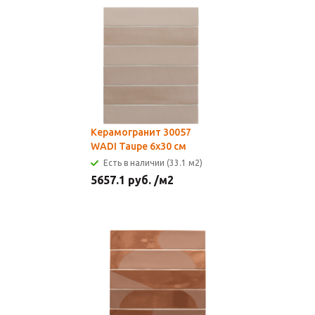
Керамогранит 30057
WADI Taupe 6x30 см
Есть в наличии (33.1 м2)
5657.1
руб.
/м2