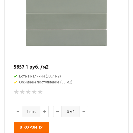
5657.1
руб.
/м2
Есть в наличии (33.7 м2)
Ожидаем поступление (60 м2)
В КОРЗИНУ