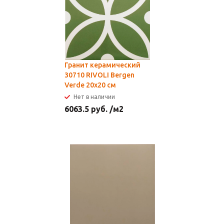
Гранит керамический
30710 RIVOLI Bergen
Verde 20x20 см
Нет в наличии
6063.5
руб.
/м2