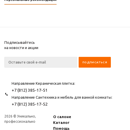
Подписывайтесь
на новости и акции
Направление Керамическая плитка:
+7 (812) 385-17-51
Направление Сантехника и мебель для ванной комнаты:
+7 (812) 385-17-52
2026 © Уникально,
О салоне
профессионально
Каталог
Помощь