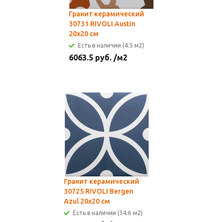
Гранит керамический
30731 RIVOLI Austin
20x20 см
Есть в наличии (4.5 м2)
6063.5
руб.
/м2
Гранит керамический
30725 RIVOLI Bergen
Azul 20x20 см
Есть в наличии (54.6 м2)