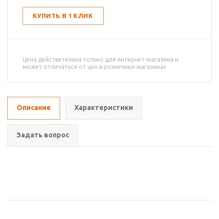
КУПИТЬ В 1 КЛИК
Цена действительна только для интернет-магазина и
может отличаться от цен в розничных магазинах
Описание
Характеристики
Задать вопрос