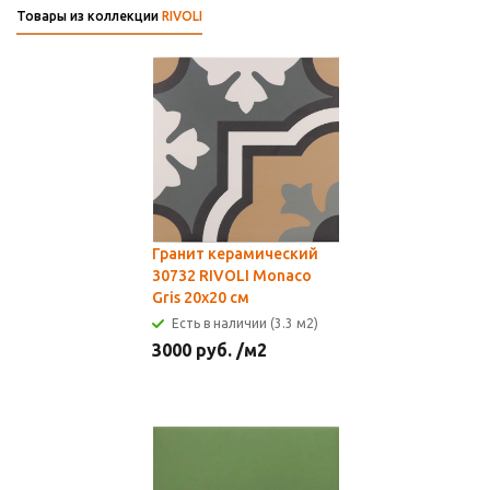
Товары из коллекции
RIVOLI
Гранит керамический
30732 RIVOLI Monaco
Gris 20x20 см
Есть в наличии (3.3 м2)
3000
руб.
/м2