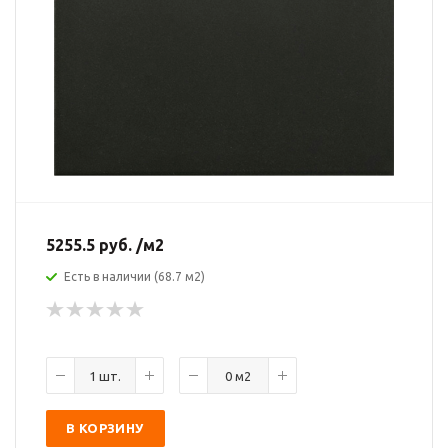
5255.5
руб.
/м2
Есть в наличии (68.7 м2)
В КОРЗИНУ