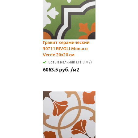
Гранит керамический
30711 RIVOLI Monaco
Verde 20x20 см
Есть в наличии (31.9 м2)
6063.5
руб.
/м2