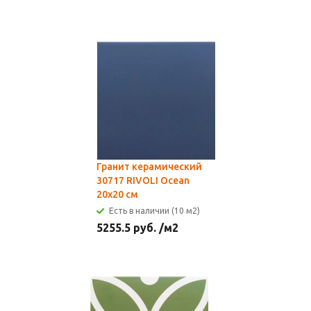
Гранит керамический
30717 RIVOLI Ocean
20x20 см
Есть в наличии (10 м2)
5255.5
руб.
/м2