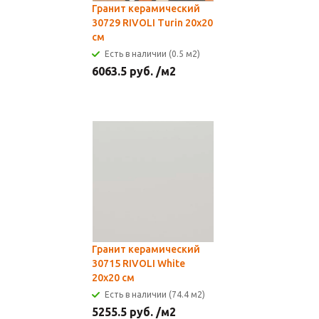
Гранит керамический
30729 RIVOLI Turin 20x20
см
Есть в наличии (0.5 м2)
6063.5
руб.
/м2
Гранит керамический
30715 RIVOLI White
20x20 см
Есть в наличии (74.4 м2)
5255.5
руб.
/м2