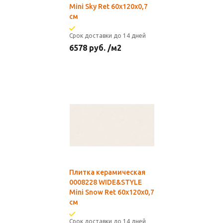
Mini Sky Ret 60x120x0,7
см
Срок доставки до 14 дней
6578
руб.
/м2
Плитка керамическая
0008228 WIDE&STYLE
Mini Snow Ret 60x120x0,7
см
Срок доставки до 14 дней