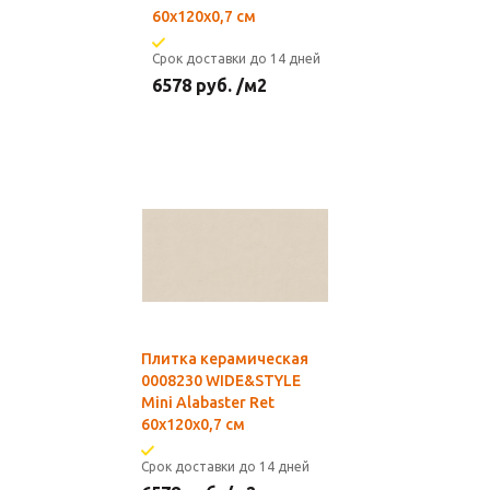
60x120x0,7 см
Срок доставки до 14 дней
6578
руб.
/м2
Плитка керамическая
0008230 WIDE&STYLE
Mini Alabaster Ret
60x120x0,7 см
Срок доставки до 14 дней