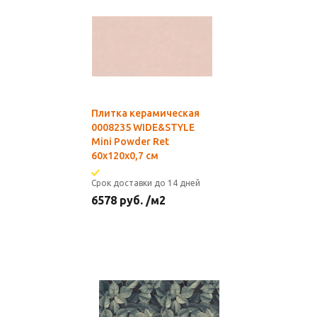
Плитка керамическая
0008235 WIDE&STYLE
Mini Powder Ret
60x120x0,7 см
Срок доставки до 14 дней
6578
руб.
/м2