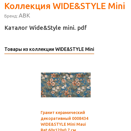
Коллекция WIDE&STYLE Mini
ABK
Бренд:
Каталог Wide&Style mini. pdf
Товары из коллекции WIDE&STYLE Mini
Гранит керамический
декоративный 0008434
WIDE&STYLE Mini Maui
Ret 60x120x0,7 см