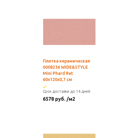
Плитка керамическая
0008236 WIDE&STYLE
Mini Phard Ret
60x120x0,7 см
Срок доставки до 14 дней
6578
руб.
/м2