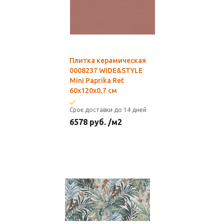
Плитка керамическая
0008237 WIDE&STYLE
Mini Paprika Ret
60x120x0,7 см
Срок доставки до 14 дней
6578
руб.
/м2