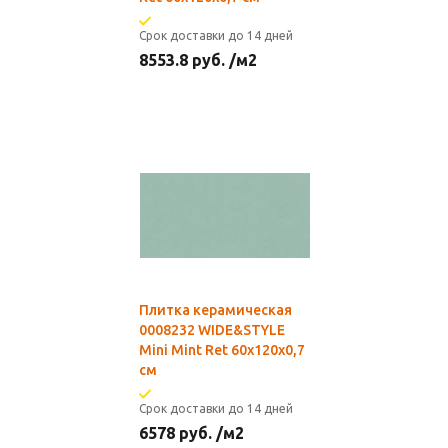
Срок доставки до 14 дней
8553.8
руб.
/м2
Плитка керамическая
0008232 WIDE&STYLE
Mini Mint Ret 60x120x0,7
см
Срок доставки до 14 дней
6578
руб.
/м2