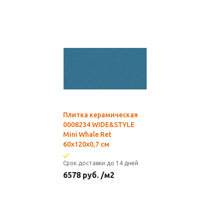
Плитка керамическая
0008234 WIDE&STYLE
Mini Whale Ret
60x120x0,7 см
Срок доставки до 14 дней
6578
руб.
/м2