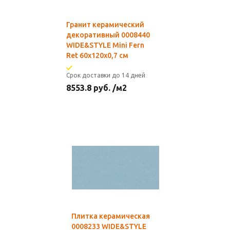
Гранит керамический
декоративный 0008440
WIDE&STYLE Mini Fern
Ret 60x120x0,7 см
Срок доставки до 14 дней
8553.8
руб.
/м2
Плитка керамическая
0008233 WIDE&STYLE