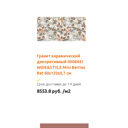
Гранит керамический
декоративный 0008441
WIDE&STYLE Mini Berries
Ret 60x120x0,7 см
Срок доставки до 14 дней
8553.8
руб.
/м2