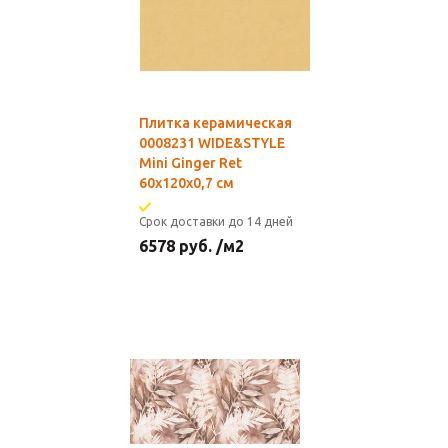
Плитка керамическая
0008231 WIDE&STYLE
Mini Ginger Ret
60x120x0,7 см
Срок доставки до 14 дней
6578
руб.
/м2