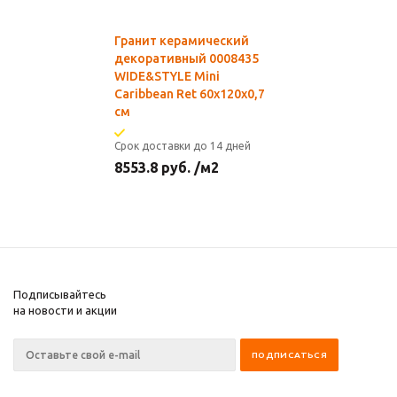
Гранит керамический
декоративный 0008435
WIDE&STYLE Mini
Caribbean Ret 60x120x0,7
см
Срок доставки до 14 дней
8553.8
руб.
/м2
Подписывайтесь
на новости и акции