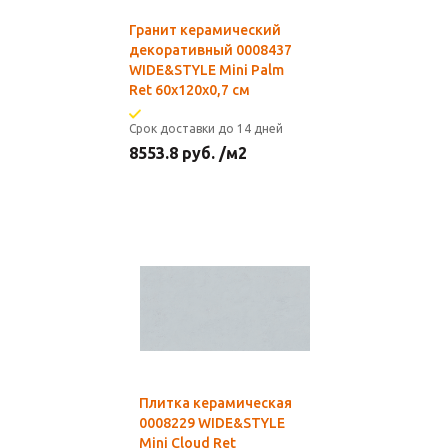
Гранит керамический
декоративный 0008437
WIDE&STYLE Mini Palm
Ret 60x120x0,7 см
Срок доставки до 14 дней
8553.8
руб.
/м2
Плитка керамическая
0008229 WIDE&STYLE
Mini Cloud Ret