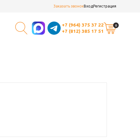
Заказать звонок
Вход
Регистрация
+7 (964) 375 37 22
0
+7 (812) 385 17 51