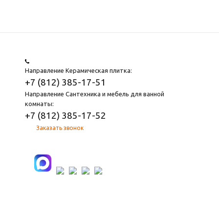
Направление Керамическая плитка:
+7 (812) 385-17-51
Направление Сантехника и мебель для ванной
комнаты:
+7 (812) 385-17-52
Заказать звонок