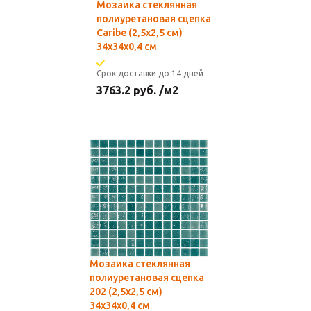
Мозаика стеклянная
полиуретановая сцепка
Caribe (2,5х2,5 см)
34х34x0,4 см
Срок доставки до 14 дней
3763.2
руб.
/м2
Мозаика стеклянная
полиуретановая сцепка
202 (2,5х2,5 см)
34х34x0,4 см