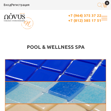
0
Вход
Регистрация
+7 (964) 375 37 22
+7 (812) 385 17 51
POOL & WELLNESS SPA