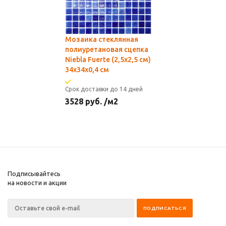
Мозаика стеклянная
полиуретановая сцепка
Niebla Fuerte (2,5х2,5 см)
34х34x0,4 см
Срок доставки до 14 дней
3528
руб.
/м2
Подписывайтесь
на новости и акции