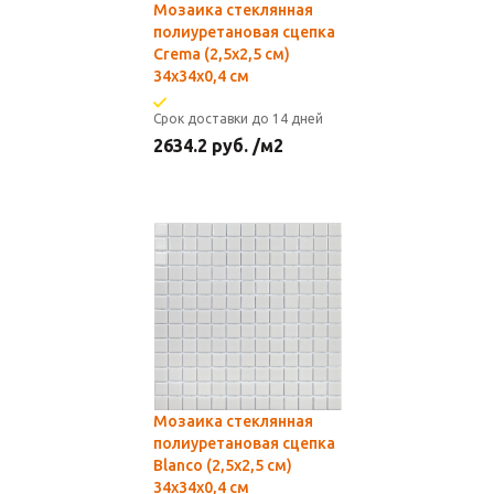
Мозаика стеклянная
полиуретановая сцепка
Crema (2,5х2,5 см)
34х34x0,4 см
Срок доставки до 14 дней
2634.2
руб.
/м2
Мозаика стеклянная
полиуретановая сцепка
Blanco (2,5х2,5 см)
34х34x0,4 см