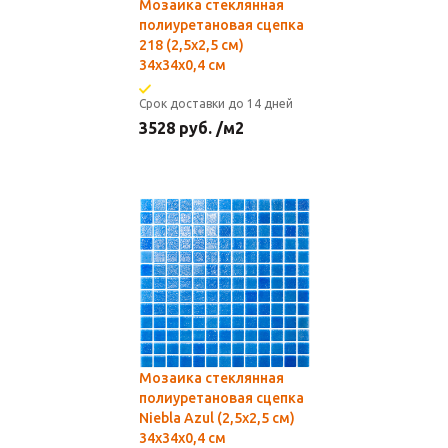
Мозаика стеклянная
полиуретановая сцепка
218 (2,5х2,5 см)
34х34x0,4 см
Срок доставки до 14 дней
3528
руб.
/м2
Мозаика стеклянная
полиуретановая сцепка
Niebla Azul (2,5х2,5 см)
34х34x0,4 см