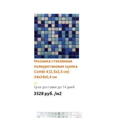
Мозаика стеклянная
полиуретановая сцепка
Combi 4 (2,5х2,5 см)
34х34x0,4 см
Срок доставки до 14 дней
3528
руб.
/м2