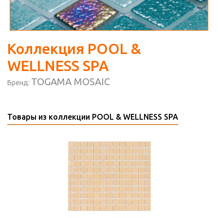
Коллекция POOL &
WELLNESS SPA
TOGAMA MOSAIC
Бренд:
Товары из коллекции POOL & WELLNESS SPA