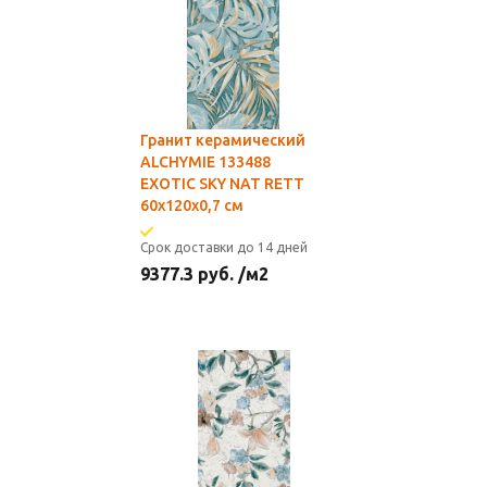
Гранит керамический
ALCHYMIE 133488
EXOTIC SKY NAT RETT
60x120x0,7 см
Срок доставки до 14 дней
9377.3
руб.
/м2