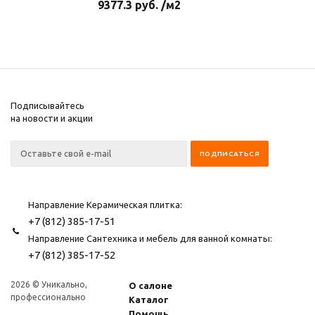
9377.3
руб.
/м2
Подписывайтесь
на новости и акции
Направление Керамическая плитка:
+7 (812) 385-17-51
Направление Сантехника и мебель для ванной комнаты:
+7 (812) 385-17-52
2026 © Уникально,
О салоне
профессионально
Каталог
Помощь