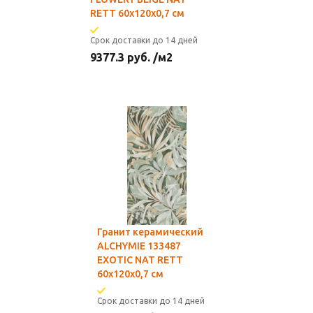
RETT 60x120x0,7 см
Срок доставки до 14 дней
9377.3
руб.
/м2
Гранит керамический
ALCHYMIE 133487
EXOTIC NAT RETT
60x120x0,7 см
Срок доставки до 14 дней