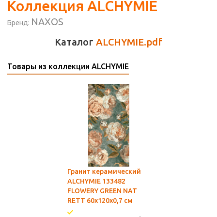
Коллекция ALCHYMIE
NAXOS
Бренд:
Каталог
ALCHYMIE.pdf
Товары из коллекции ALCHYMIE
Гранит керамический
ALCHYMIE 133482
FLOWERY GREEN NAT
RETT 60x120x0,7 см