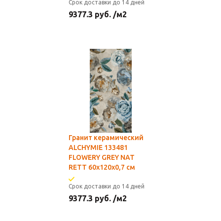
Срок доставки до 14 дней
9377.3
руб.
/м2
Гранит керамический
ALCHYMIE 133481
FLOWERY GREY NAT
RETT 60x120x0,7 см
Срок доставки до 14 дней
9377.3
руб.
/м2