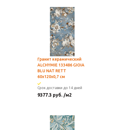
Гранит керамический
ALCHYMIE 133486 GIOIA
BLU NAT RETT
60x120x0,7 см
Срок доставки до 14 дней
9377.3
руб.
/м2