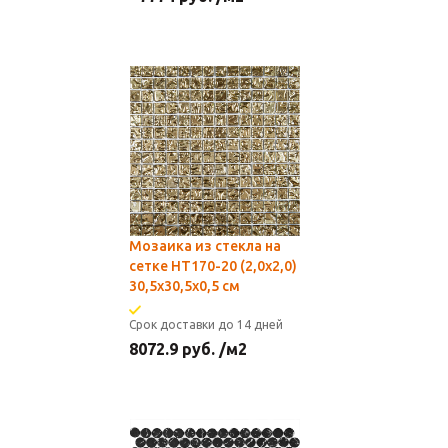
Мозаика из стекла на
сетке HT170-20 (2,0x2,0)
30,5х30,5x0,5 см
Срок доставки до 14 дней
8072.9
руб.
/м2