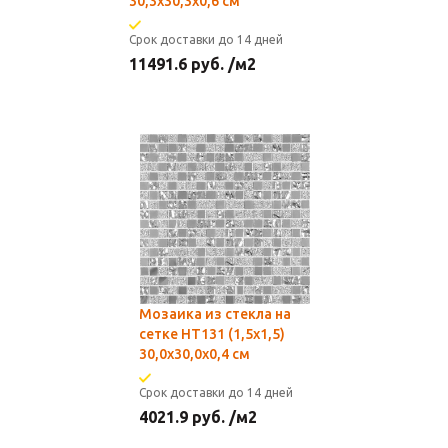
30,3х30,3x0,6 см
Срок доставки до 14 дней
11491.6
руб.
/м2
Мозаика из стекла на
сетке HT131 (1,5x1,5)
30,0х30,0x0,4 см
Срок доставки до 14 дней
4021.9
руб.
/м2