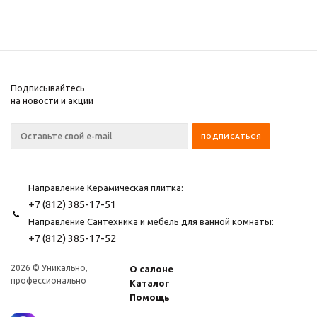
Подписывайтесь
на новости и акции
Направление Керамическая плитка:
+7 (812) 385-17-51
Направление Сантехника и мебель для ванной комнаты:
+7 (812) 385-17-52
2026 © Уникально,
О салоне
профессионально
Каталог
Помощь