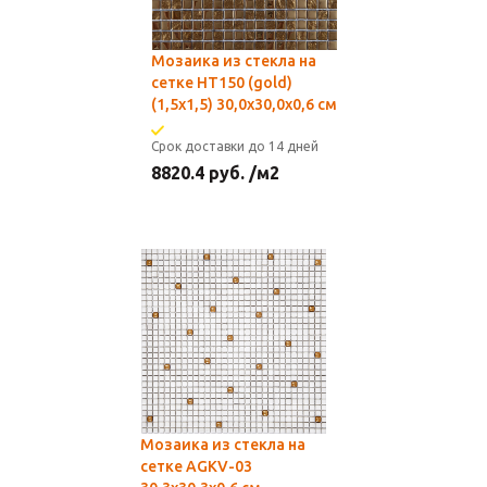
Мозаика из стекла на
сетке HT150 (gold)
(1,5x1,5) 30,0х30,0x0,6 см
Срок доставки до 14 дней
8820.4
руб.
/м2
Мозаика из стекла на
сетке AGKV-03