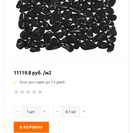
11119.8
руб.
/м2
Срок доставки до 14 дней
В КОРЗИНУ