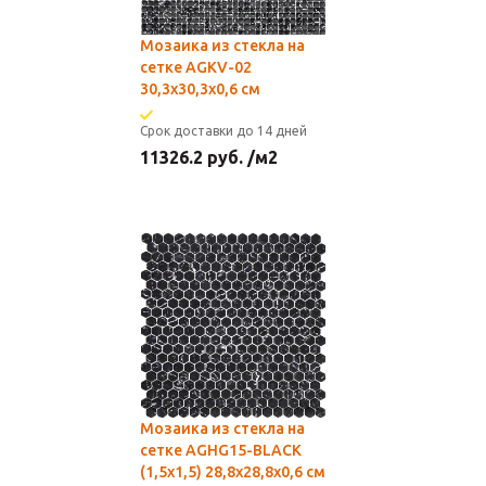
Мозаика из стекла на
сетке AGKV-02
30,3х30,3x0,6 см
Срок доставки до 14 дней
11326.2
руб.
/м2
Мозаика из стекла на
сетке AGHG15-BLACK
(1,5x1,5) 28,8х28,8x0,6 см