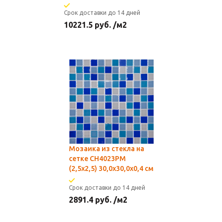
Срок доставки до 14 дней
10221.5
руб.
/м2
Мозаика из стекла на
сетке CH4023РМ
(2,5x2,5) 30,0х30,0x0,4 см
Срок доставки до 14 дней
2891.4
руб.
/м2