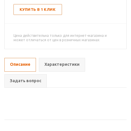
КУПИТЬ В 1 КЛИК
Цена действительна только для интернет-магазина и
может отличаться от цен в розничных магазинах
Описание
Характеристики
Задать вопрос