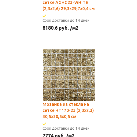
сетке AGHG23-WHITE
(2,3x2,6) 29,3х29,7x0,4 см
Срок доставки до 14 дней
8180.6
руб.
/м2
Мозаика из стекла на
сетке HT170-23 (2,3x2,3)
30,5х30,5x0,5 см
Срок доставки до 14 дней
7774
руб.
/м2