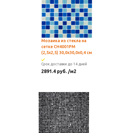
Мозаика из стекла на
сетке CH4001РМ
(2,5x2,5) 30,0х30,0x0,4 см
Срок доставки до 14 дней
2891.4
руб.
/м2