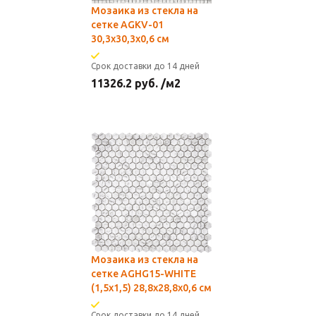
Мозаика из стекла на
сетке AGKV-01
30,3х30,3x0,6 см
Срок доставки до 14 дней
11326.2
руб.
/м2
Мозаика из стекла на
сетке AGHG15-WHITE
(1,5x1,5) 28,8х28,8x0,6 см
Срок доставки до 14 дней