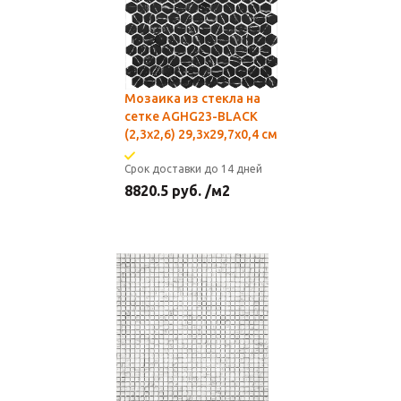
Мозаика из стекла на
сетке AGHG23-BLACK
(2,3x2,6) 29,3х29,7x0,4 см
Срок доставки до 14 дней
8820.5
руб.
/м2