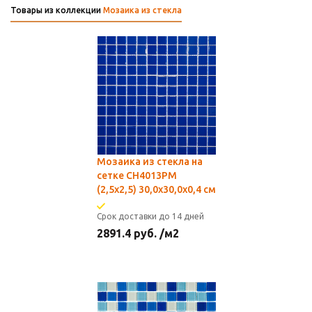
Товары из коллекции
Мозаика из стекла
Мозаика из стекла на
сетке CH4013РМ
(2,5x2,5) 30,0х30,0x0,4 см
Срок доставки до 14 дней
2891.4
руб.
/м2