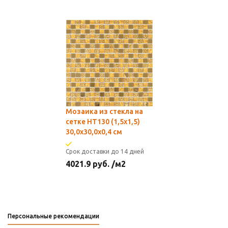
Мозаика из стекла на
сетке HT130 (1,5x1,5)
30,0х30,0x0,4 см
Срок доставки до 14 дней
4021.9
руб.
/м2
Персональные рекомендации